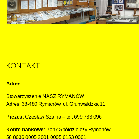
KONTAKT
Adres:
Stowarzyszenie NASZ RYMANÓW
Adres: 38-480 Rymanów, ul. Grunwaldzka 11
Prezes:
Czesław Szajna – tel. 699 733 096
Konto bankowe:
Bank Spółdzielczy Rymanów
58 8636 0005 2001 0005 6153 0001