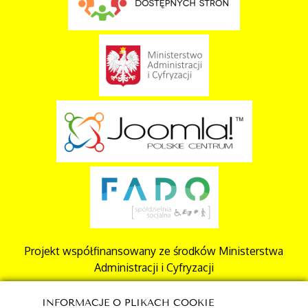
Projekt współfinansowany ze środków Ministerstwa
Administracji i Cyfryzacji
INFORMACJE O PLIKACH COOKIE