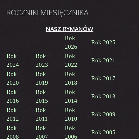
ROCZNIKI
MIESIĘCZNIKA
NASZ RYMANÓW
Rok
Rok 2025
2026
Rok
Rok
Rok
Rok 2021
2024
2023
2022
Rok
Rok
Rok
Rok 2017
2020
2019
2018
Rok
Rok
Rok
Rok 2013
2016
2015
2014
Rok
Rok
Rok
Rok 2009
2012
2011
2010
Rok
Rok
Rok
Rok 2005
2008
2007
2006