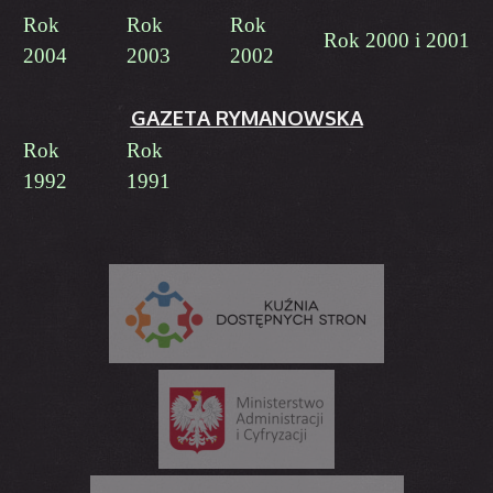
Rok
Rok
Rok
Rok 2000 i 2001
2004
2003
2002
GAZETA RYMANOWSKA
Rok
Rok
1992
1991