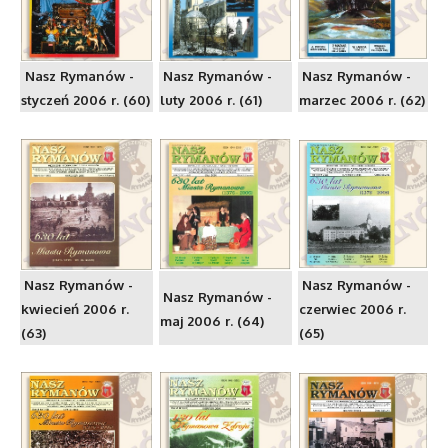
Nasz Rymanów -
Nasz Rymanów -
Nasz Rymanów -
styczeń 2006 r. (60)
luty 2006 r. (61)
marzec 2006 r. (62)
Nasz Rymanów -
Nasz Rymanów -
Nasz Rymanów -
kwiecień 2006 r.
czerwiec 2006 r.
maj 2006 r. (64)
(63)
(65)