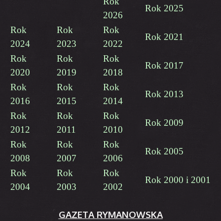
Rok
Rok 2025
2026
Rok
Rok
Rok
Rok 2021
2024
2023
2022
Rok
Rok
Rok
Rok 2017
2020
2019
2018
Rok
Rok
Rok
Rok 2013
2016
2015
2014
Rok
Rok
Rok
Rok 2009
2012
2011
2010
Rok
Rok
Rok
Rok 2005
2008
2007
2006
Rok
Rok
Rok
Rok 2000 i 2001
2004
2003
2002
GAZETA RYMANOWSKA