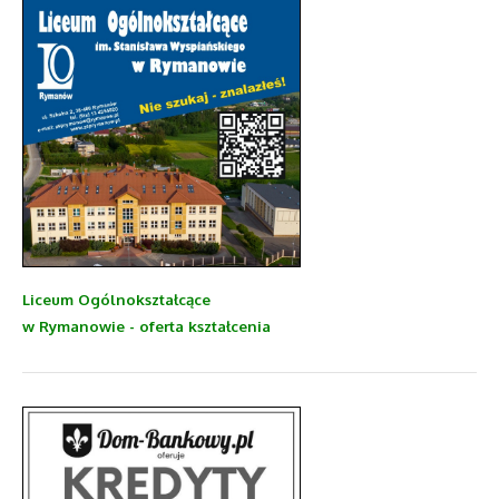
Liceum Ogólnokształcące
w Rymanowie - oferta kształcenia