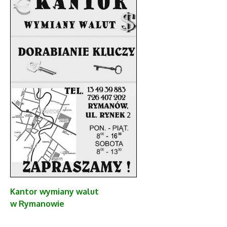
Kantor
wymiany walut
w Rymanowie