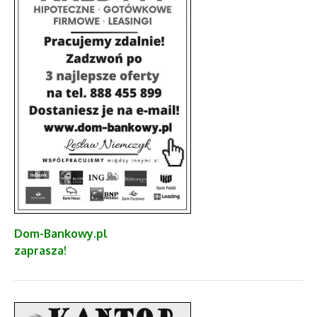
Dom-Bankowy.pl
zaprasza!