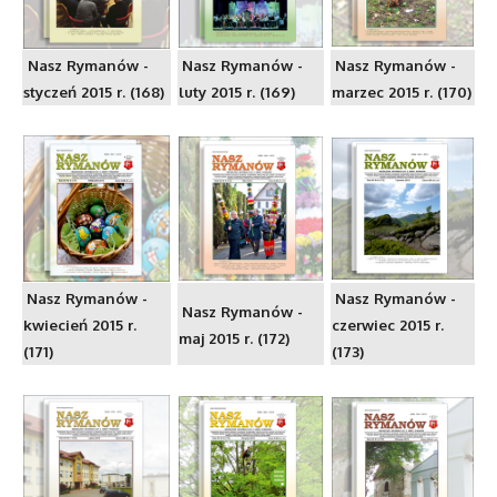
Nasz Rymanów -
Nasz Rymanów -
Nasz Rymanów -
styczeń 2015 r. (168)
luty 2015 r. (169)
marzec 2015 r. (170)
Nasz Rymanów -
Nasz Rymanów -
Nasz Rymanów -
kwiecień 2015 r.
czerwiec 2015 r.
maj 2015 r. (172)
(171)
(173)