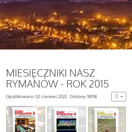
MIESIĘCZNIKI NASZ
RYMANÓW - ROK 2015
Opublikowano: 02 czerwiec 2022
Odsłony: 18018