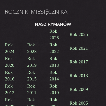
ROCZNIKI
MIESIĘCZNIKA
NASZ RYMANÓW
Rok
Rok 2025
2026
Rok
Rok
Rok
Rok 2021
2024
2023
2022
Rok
Rok
Rok
Rok 2017
2020
2019
2018
Rok
Rok
Rok
Rok 2013
2016
2015
2014
Rok
Rok
Rok
Rok 2009
2012
2011
2010
Rok
Rok
Rok
Rok 2005